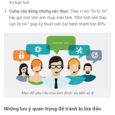
trợ bạn hơn.
Cung cấp bằng chứng xác thực:
Thay vì nói “tôi bị lỗi”,
hãy gửi một tấm ảnh chụp màn hình. “Một hình ảnh thay
vạn lời nói” giúp kỹ thuật viên bắt bệnh nhanh hơn 80%.
Mẹo để yêu cầu của bạn được ưu tiên xử lý
Những lưu ý quan trọng để tránh bị lừa đảo