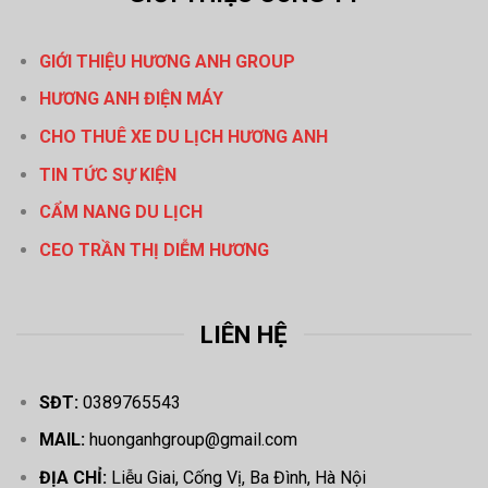
GIỚI THIỆU HƯƠNG ANH GROUP
HƯƠNG ANH ĐIỆN MÁY
CHO THUÊ XE DU LỊCH HƯƠNG ANH
TIN TỨC SỰ KIỆN
CẨM NANG DU LỊCH
CEO TRẦN THỊ DIỄM HƯƠNG
LIÊN HỆ
SĐT:
0389765543
MAIL:
huonganhgroup@gmail.com
ĐỊA CHỈ:
Liễu Giai, Cống Vị, Ba Đình, Hà Nội