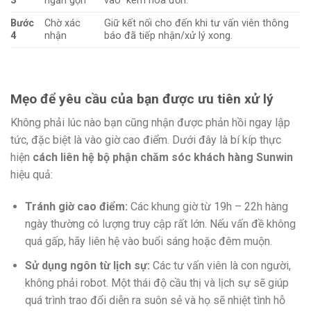
3
ngắn gọn
vào” kèm hóa đơn.
Bước
Chờ xác
Giữ kết nối cho đến khi tư vấn viên thông
4
nhận
báo đã tiếp nhận/xử lý xong.
Mẹo để yêu cầu của bạn được ưu tiên xử lý
Không phải lúc nào bạn cũng nhận được phản hồi ngay lập
tức, đặc biệt là vào giờ cao điểm. Dưới đây là bí kíp thực
hiện
cách liên hệ bộ phận chăm sóc khách hàng Sunwin
hiệu quả:
Tránh giờ cao điểm:
Các khung giờ từ 19h – 22h hàng
ngày thường có lượng truy cập rất lớn. Nếu vấn đề không
quá gấp, hãy liên hệ vào buổi sáng hoặc đêm muộn.
Sử dụng ngôn từ lịch sự:
Các tư vấn viên là con người,
không phải robot. Một thái độ cầu thị và lịch sự sẽ giúp
quá trình trao đổi diễn ra suôn sẻ và họ sẽ nhiệt tình hỗ