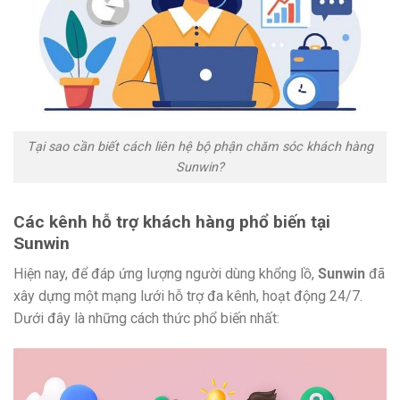
Tại sao cần biết cách liên hệ bộ phận chăm sóc khách hàng
Sunwin?
Các kênh hỗ trợ khách hàng phổ biến tại
Sunwin
Hiện nay, để đáp ứng lượng người dùng khổng lồ,
Sunwin
đã
xây dựng một mạng lưới hỗ trợ đa kênh, hoạt động 24/7.
Dưới đây là những cách thức phổ biến nhất: