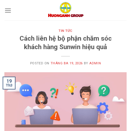
Skip
to
content
TIN TỨC
Cách liên hệ bộ phận chăm sóc
khách hàng Sunwin hiệu quả
POSTED ON
THÁNG BA 19, 2026
BY
ADMIN
19
Th3