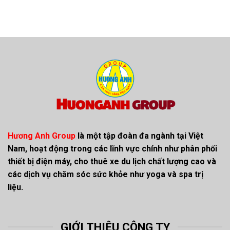
Hương Anh Group
là một tập đoàn đa ngành tại Việt
Nam, hoạt động trong các lĩnh vực chính như phân phối
thiết bị điện máy, cho thuê xe du lịch chất lượng cao và
các dịch vụ chăm sóc sức khỏe như yoga và spa trị
liệu.
GIỚI THIỆU CÔNG TY